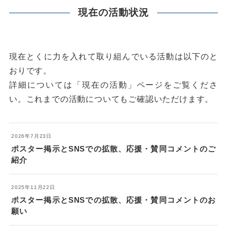
現在の活動状況
現在とくに力を入れて取り組んでいる活動は以下のと
おりです。
詳細については「現在の活動」ページをご覧くださ
い。これまでの活動についてもご確認いただけます。
2026年7月23日
ポスター掲示とSNSでの拡散、応援・賛同コメントのご
紹介
2025年11月22日
ポスター掲示とSNSでの拡散、応援・賛同コメントのお
願い