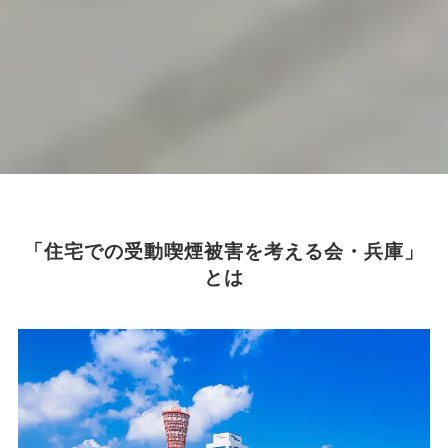
「住宅での受動喫煙被害を考える会・兵庫」
とは