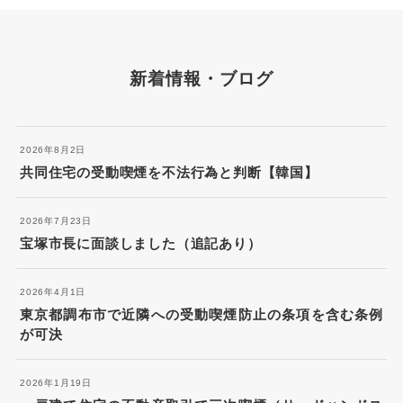
新着情報・ブログ
2026年8月2日
共同住宅の受動喫煙を不法行為と判断【韓国】
2026年7月23日
宝塚市長に面談しました（追記あり）
2026年4月1日
東京都調布市で近隣への受動喫煙防止の条項を含む条例
が可決
2026年1月19日