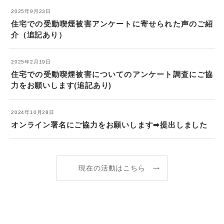
2025年9月23日
住宅での受動喫煙被害アンケートに寄せられた声のご紹
介（追記あり）
2025年2月19日
住宅での受動喫煙被害についてのアンケート調査にご協
力をお願いします(追記あり)
2024年10月28日
オンライン署名にご協力をお願いします➡提出しました
現在の活動はこちら