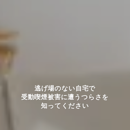
逃げ場のない自宅で
逃げ場のない自宅で
逃げ場のない自宅で
受動喫煙被害に遭うつらさを
受動喫煙被害に遭うつらさを
受動喫煙被害に遭うつらさを
知ってください
知ってください
知ってください