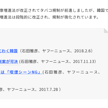
健康増進法が改正されてタバコ規制が前進しましたが、韓国
康増進法は段階的に改正され、規制が強化されています。
にわく韓国
（石田雅彦、ヤフーニュース、2018.2.6）
税案が可決
(石田雅彦、ヤフーニュース、2017.11.13）
は「喫煙シーンNG」
(石田雅彦、ヤフーニュース、
、ヤフーニュース、2017.7.28 ）