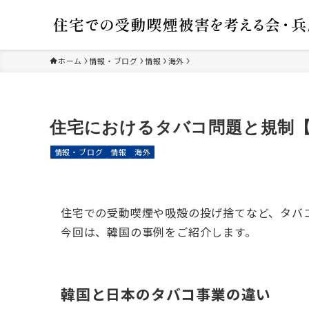
ホーム
情報・ブログ
情報
海外
住宅におけるタバコ問題と規制
情報・ブログ
情報
海外
住宅での受動喫煙や吸殻の投げ捨てなど、タバ
今回は、韓国の事例をご紹介します。
韓国と日本のタバコ事業の違い