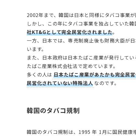
2002年まで、韓国は日本と同様にタバコ事業
しかし、この年にタバコ事業を独占していた韓
社KT&Gとして完全民営化されました
。
一方、日本では、専売制廃止後も財務大臣が日
います。
また、日本政府は日本たばこ産業が発行してい
たばこ産業株式会社法で定めています。
多くの人は
日本たばこ産業があたかも完全民営
民営化されていない特殊法人
なのです。
韓国のタバコ規制
韓国のタバコ規制は、1995 年 1月に国民