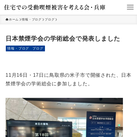
ホーム
情報・ブログ
ブログ
日本禁煙学会の学術総会で発表しました
情報・ブログ
ブログ
11月16日・17日に鳥取県の米子市で開催された、日本
禁煙学会の学術総会に参加しました。