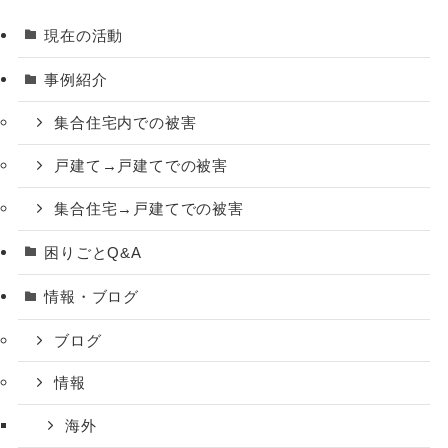
現在の活動
事例紹介
集合住宅内での被害
戸建て→戸建てでの被害
集合住宅→戸建てでの被害
困りごとQ&A
情報・ブログ
ブログ
情報
海外