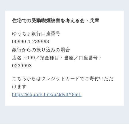
住宅での受動喫煙被害を考える会・兵庫
ゆうちょ銀行口座番号
00990-1-239993
銀行からの振り込みの場合
店名：099／預金種目：当座／口座番号：
0239993
こちらからはクレジットカードでご寄付いただ
けます
https://square.link/u/Jdv3Y8mL