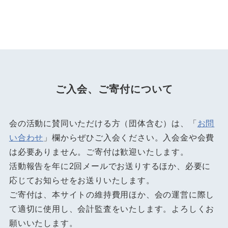
ご入会、ご寄付について
会の活動に賛同いただける方（団体含む）は、「
お問
い合わせ
」欄からぜひご入会ください。入会金や会費
は必要ありません。ご寄付は歓迎いたします。
活動報告を年に2回メールでお送りするほか、必要に
応じてお知らせをお送りいたします。
ご寄付は、本サイトの維持費用ほか、会の運営に際し
て適切に使用し、会計監査をいたします。よろしくお
願いいたします。