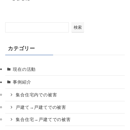
検索
カテゴリー
現在の活動
事例紹介
集合住宅内での被害
戸建て→戸建てでの被害
集合住宅→戸建てでの被害