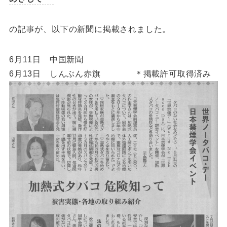
の記事が、以下の新聞に掲載されました。
6月11日 中国新聞
6月13日 しんぶん赤旗 ＊掲載許可取得済み