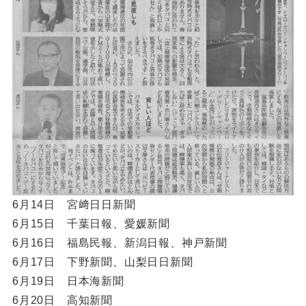
6月14日 宮﨑日日新聞
6月15日 千葉日報、愛媛新聞
6月16日 福島民報、新潟日報、神戸新聞
6月17日 下野新聞、山梨日日新聞
6月19日 日本海新聞
6月20日 高知新聞