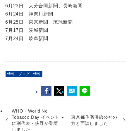
6月23日 大分合同新聞、長崎新聞
6月24日 神奈川新聞
6月25日 東京新聞、琉球新聞
7月17日 茨城新聞
7月24日 岐阜新聞
情報・ブログ
情報
WHO・World No
Tobacco Day イベント
東京都住宅供給公社の
に副代表・荻野が登壇
方と面談しました
しました