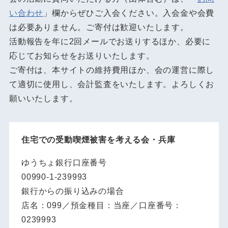
い合わせ
」欄からぜひご入会ください。入会金や会費
は必要ありません。ご寄付は歓迎いたします。
活動報告を年に2回メールでお送りするほか、必要に
応じてお知らせをお送りいたします。
ご寄付は、本サイトの維持費用ほか、会の運営に際し
て適切に使用し、会計監査をいたします。よろしくお
願いいたします。
住宅での受動喫煙被害を考える会・兵庫
ゆうちょ銀行口座番号
00990-1-239993
銀行からの振り込みの場合
店名：099／預金種目：当座／口座番号：
0239993